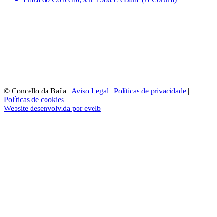
© Concello da Baña |
Aviso Legal
|
Políticas de privacidade
|
Políticas de cookies
Website desenvolvida por evelb