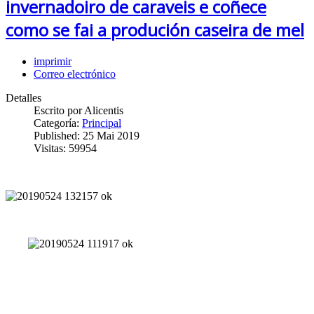
invernadoiro de caraveis e coñece
como se fai a produción caseira de mel
imprimir
Correo electrónico
Detalles
Escrito por
Alicentis
Categoría:
Principal
Published: 25 Mai 2019
Visitas: 59954