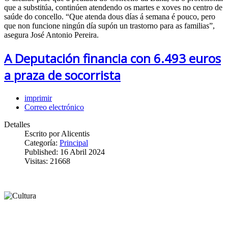
que a substitúa, continúen atendendo os martes e xoves no centro de
saúde do concello. “Que atenda dous días á semana é pouco, pero
que non funcione ningún día supón un trastorno para as familias”,
asegura José Antonio Pereira.
A Deputación financia con 6.493 euros
a praza de socorrista
imprimir
Correo electrónico
Detalles
Escrito por
Alicentis
Categoría:
Principal
Published: 16 Abril 2024
Visitas: 21668