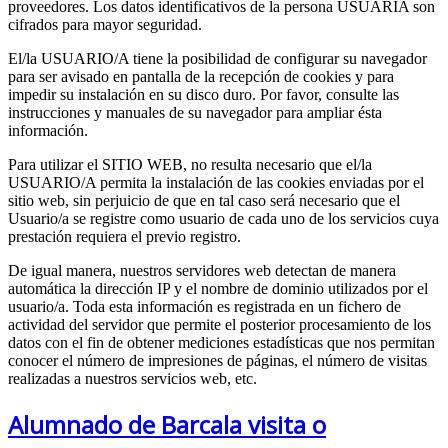
proveedores. Los datos identificativos de la persona USUARIA son
cifrados para mayor seguridad.
El/la USUARIO/A tiene la posibilidad de configurar su navegador
para ser avisado en pantalla de la recepción de cookies y para
impedir su instalación en su disco duro. Por favor, consulte las
instrucciones y manuales de su navegador para ampliar ésta
información.
Para utilizar el SITIO WEB, no resulta necesario que el/la
USUARIO/A permita la instalación de las cookies enviadas por el
sitio web, sin perjuicio de que en tal caso será necesario que el
Usuario/a se registre como usuario de cada uno de los servicios cuya
prestación requiera el previo registro.
De igual manera, nuestros servidores web detectan de manera
automática la dirección IP y el nombre de dominio utilizados por el
usuario/a. Toda esta información es registrada en un fichero de
actividad del servidor que permite el posterior procesamiento de los
datos con el fin de obtener mediciones estadísticas que nos permitan
conocer el número de impresiones de páginas, el número de visitas
realizadas a nuestros servicios web, etc.
Alumnado de Barcala visita o